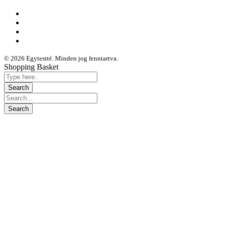
© 2026 Egytestté. Minden jog fenntartva.
Shopping Basket