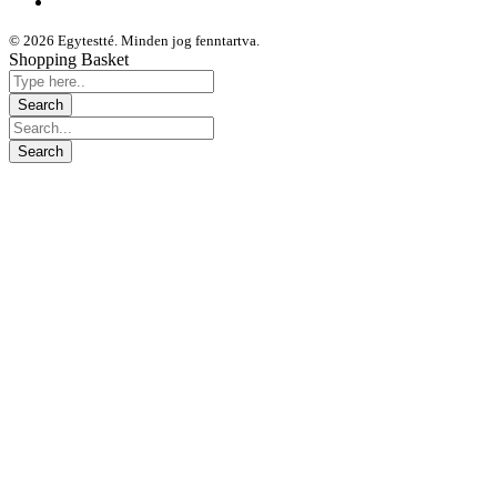
© 2026 Egytestté. Minden jog fenntartva.
Shopping Basket