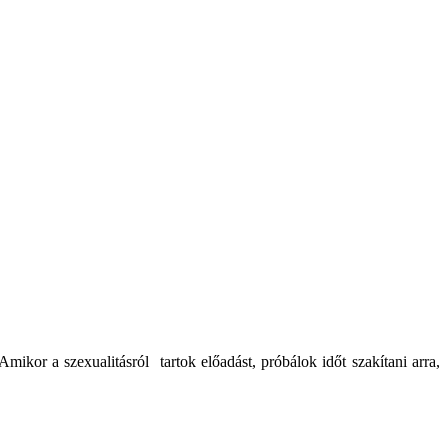
Amikor a szexualitásról tartok előadást, próbálok időt szakítani arra,