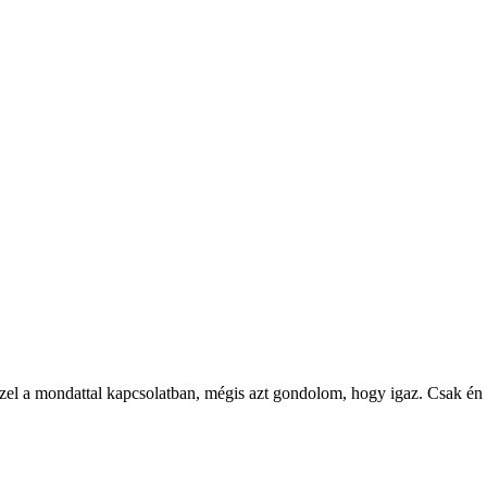
zzel a mondattal kapcsolatban, mégis azt gondolom, hogy igaz. Csak én 